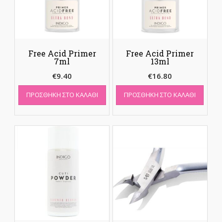
Free Acid Primer
Free Acid Primer
7ml
13ml
€
9.40
€
16.80
ΠΡΟΣΘΉΚΗ ΣΤΟ ΚΑΛΆΘΙ
ΠΡΟΣΘΉΚΗ ΣΤΟ ΚΑΛΆΘΙ