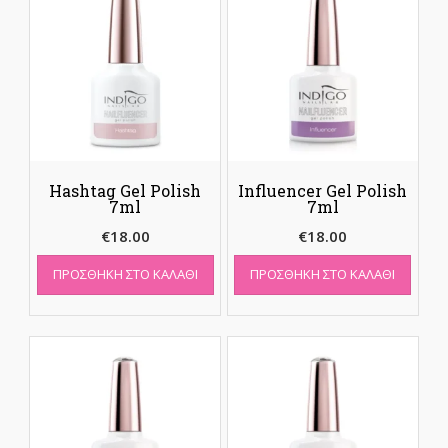
Hashtag Gel Polish
Influencer Gel Polish
7ml
7ml
€
18.00
€
18.00
ΠΡΟΣΘΉΚΗ ΣΤΟ ΚΑΛΆΘΙ
ΠΡΟΣΘΉΚΗ ΣΤΟ ΚΑΛΆΘΙ