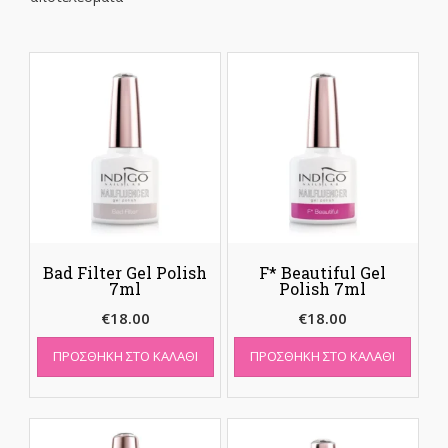
Bad Filter Gel Polish
F* Beautiful Gel
7ml
Polish 7ml
€
18.00
€
18.00
ΠΡΟΣΘΉΚΗ ΣΤΟ ΚΑΛΆΘΙ
ΠΡΟΣΘΉΚΗ ΣΤΟ ΚΑΛΆΘΙ