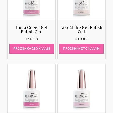
Insta Queen Gel
Like4Like Gel Polish
Polish 7ml
7ml
€
18.00
€
18.00
ΠΡΟΣΘΉΚΗ ΣΤΟ ΚΑΛΆΘΙ
ΠΡΟΣΘΉΚΗ ΣΤΟ ΚΑΛΆΘΙ