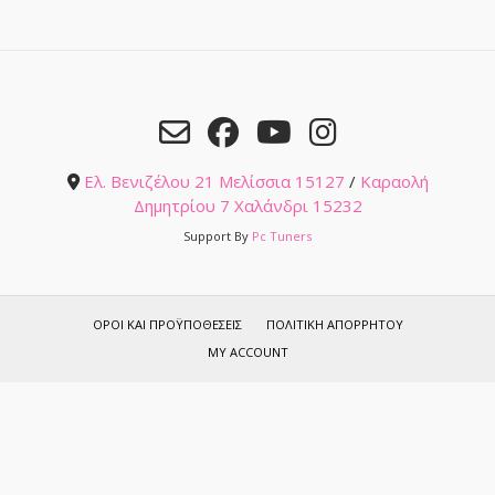
Ελ. Βενιζέλου 21 Μελίσσια 15127
/
Καραολή
Δημητρίου 7 Χαλάνδρι 15232
Support By
Pc Tuners
ΌΡΟΙ ΚΑΙ ΠΡΟΫΠΟΘΈΣΕΙΣ
ΠΟΛΙΤΙΚΉ ΑΠΟΡΡΉΤΟΥ
MY ACCOUNT