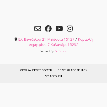
Ελ. Βενιζέλου 21 Μελίσσια 15127
/
Καραολή
Δημητρίου 7 Χαλάνδρι 15232
Support By
Pc Tuners
ΌΡΟΙ ΚΑΙ ΠΡΟΫΠΟΘΈΣΕΙΣ
ΠΟΛΙΤΙΚΉ ΑΠΟΡΡΉΤΟΥ
MY ACCOUNT