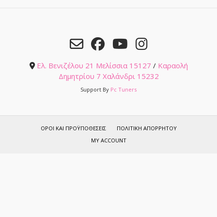
Ελ. Βενιζέλου 21 Μελίσσια 15127
/
Καραολή
Δημητρίου 7 Χαλάνδρι 15232
Support By
Pc Tuners
ΌΡΟΙ ΚΑΙ ΠΡΟΫΠΟΘΈΣΕΙΣ
ΠΟΛΙΤΙΚΉ ΑΠΟΡΡΉΤΟΥ
MY ACCOUNT