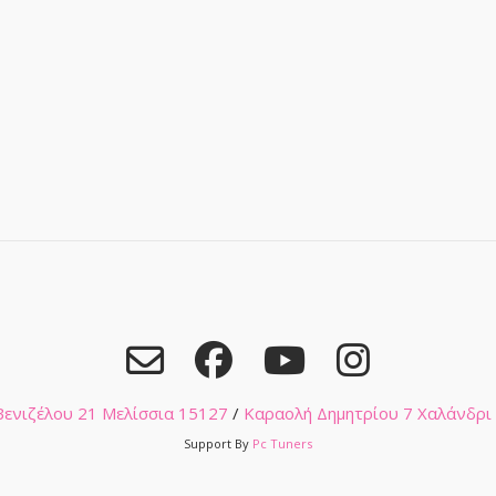
 Βενιζέλου 21 Μελίσσια 15127
/
Καραολή Δημητρίου 7 Χαλάνδρι
Support By
Pc Tuners