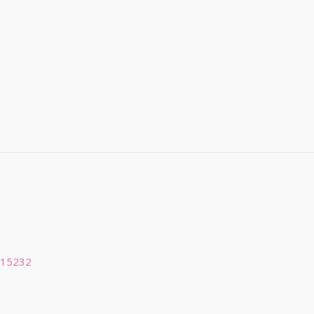
 15232