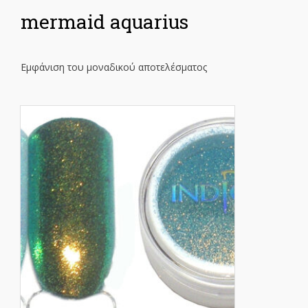
mermaid aquarius
Εμφάνιση του μοναδικού αποτελέσματος