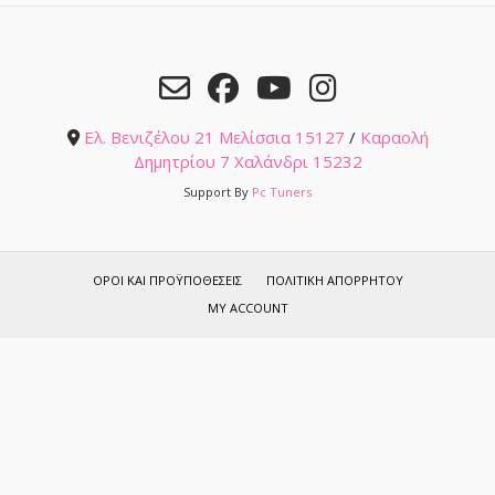
Ελ. Βενιζέλου 21 Μελίσσια 15127
/
Καραολή
Δημητρίου 7 Χαλάνδρι 15232
Support By
Pc Tuners
ΌΡΟΙ ΚΑΙ ΠΡΟΫΠΟΘΈΣΕΙΣ
ΠΟΛΙΤΙΚΉ ΑΠΟΡΡΉΤΟΥ
MY ACCOUNT