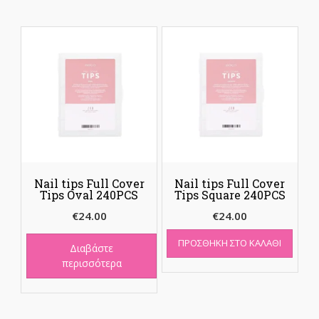
Nail tips Full Cover
Nail tips Full Cover
Tips Oval 240PCS
Tips Square 240PCS
€
24.00
€
24.00
ΠΡΟΣΘΉΚΗ ΣΤΟ ΚΑΛΆΘΙ
Διαβάστε
περισσότερα