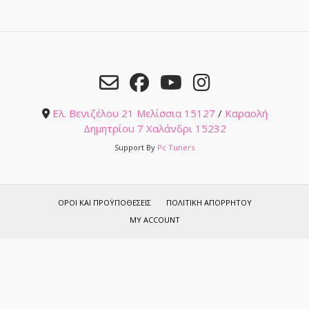
Ελ. Βενιζέλου 21 Μελίσσια 15127
/
Καραολή
Δημητρίου 7 Χαλάνδρι 15232
Support By
Pc Tuners
ΌΡΟΙ ΚΑΙ ΠΡΟΫΠΟΘΈΣΕΙΣ
ΠΟΛΙΤΙΚΉ ΑΠΟΡΡΉΤΟΥ
MY ACCOUNT