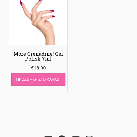
More Grenadine! Gel
Polish 7ml
€
18.00
ΠΡΟΣΘΉΚΗ ΣΤΟ ΚΑΛΆΘΙ