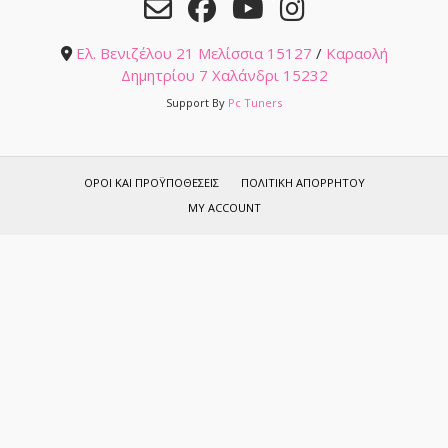
Ελ. Βενιζέλου 21 Μελίσσια 15127
/
Καραολή
Δημητρίου 7 Χαλάνδρι 15232
Support By
Pc Tuners
ΌΡΟΙ ΚΑΙ ΠΡΟΫΠΟΘΈΣΕΙΣ
ΠΟΛΙΤΙΚΉ ΑΠΟΡΡΉΤΟΥ
MY ACCOUNT