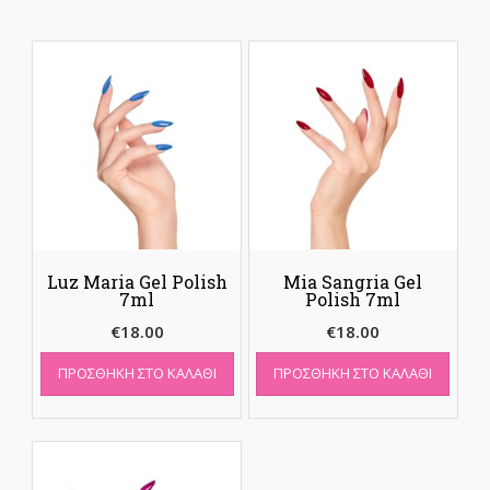
Luz Maria Gel Polish
Mia Sangria Gel
7ml
Polish 7ml
€
18.00
€
18.00
ΠΡΟΣΘΉΚΗ ΣΤΟ ΚΑΛΆΘΙ
ΠΡΟΣΘΉΚΗ ΣΤΟ ΚΑΛΆΘΙ