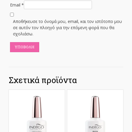
Email
*
Αποθήκευσε το όνομά μου, email, και τον ιστότοπο μου
σε αυτόν τον πλοηγό για την επόμενη φορά που θα
σχολιάσω.
Σχετικά προϊόντα