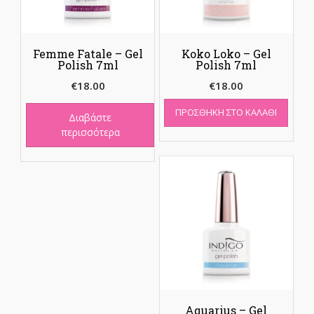
Femme Fatale – Gel
Koko Loko – Gel
Polish 7ml
Polish 7ml
€
18.00
€
18.00
ΠΡΟΣΘΉΚΗ ΣΤΟ ΚΑΛΆΘΙ
Διαβάστε
περισσότερα
Aquarius – Gel