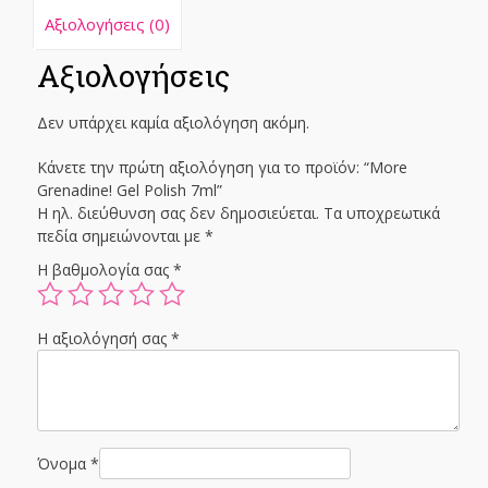
Αξιολογήσεις (0)
Αξιολογήσεις
Δεν υπάρχει καμία αξιολόγηση ακόμη.
Κάνετε την πρώτη αξιολόγηση για το προϊόν: “More
Grenadine! Gel Polish 7ml”
Η ηλ. διεύθυνση σας δεν δημοσιεύεται.
Τα υποχρεωτικά
πεδία σημειώνονται με
*
Η βαθμολογία σας
*
Η αξιολόγησή σας
*
Όνομα
*