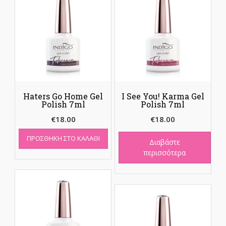
Haters Go Home Gel
I See You! Karma Gel
Polish 7ml
Polish 7ml
€
18.00
€
18.00
ΠΡΟΣΘΉΚΗ ΣΤΟ ΚΑΛΆΘΙ
Διαβάστε
περισσότερα