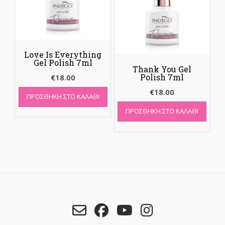
Love Is Everything
Gel Polish 7ml
Thank You Gel
Polish 7ml
€
18.00
€
18.00
ΠΡΟΣΘΉΚΗ ΣΤΟ ΚΑΛΆΘΙ
ΠΡΟΣΘΉΚΗ ΣΤΟ ΚΑΛΆΘΙ