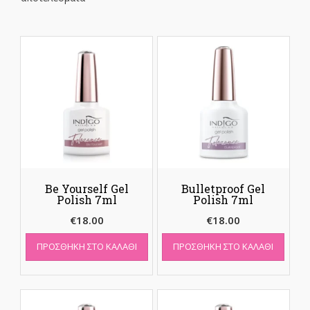
Be Yourself Gel
Bulletproof Gel
Polish 7ml
Polish 7ml
€
18.00
€
18.00
ΠΡΟΣΘΉΚΗ ΣΤΟ ΚΑΛΆΘΙ
ΠΡΟΣΘΉΚΗ ΣΤΟ ΚΑΛΆΘΙ