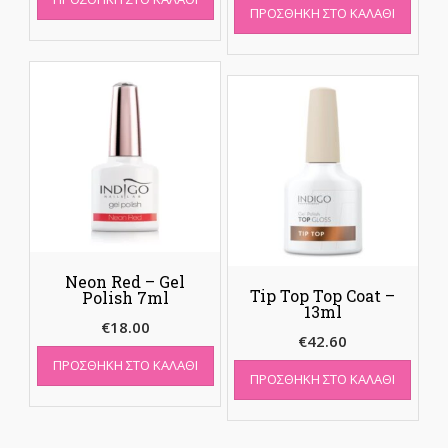
ΠΡΟΣΘΉΚΗ ΣΤΟ ΚΑΛΆΘΙ
Neon Red – Gel
Tip Top Top Coat –
Polish 7ml
13ml
€
18.00
€
42.60
ΠΡΟΣΘΉΚΗ ΣΤΟ ΚΑΛΆΘΙ
ΠΡΟΣΘΉΚΗ ΣΤΟ ΚΑΛΆΘΙ