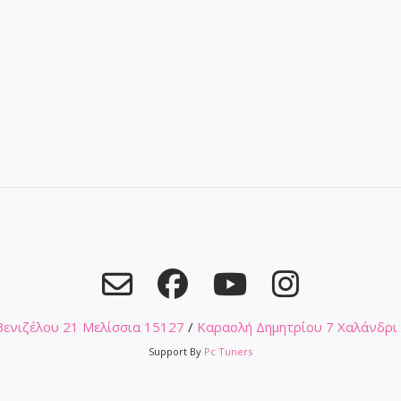
 Βενιζέλου 21 Μελίσσια 15127
/
Καραολή Δημητρίου 7 Χαλάνδρι
Support By
Pc Tuners