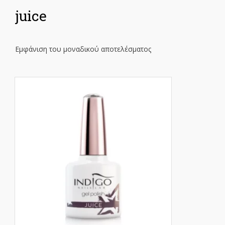
juice
Εμφάνιση του μοναδικού αποτελέσματος