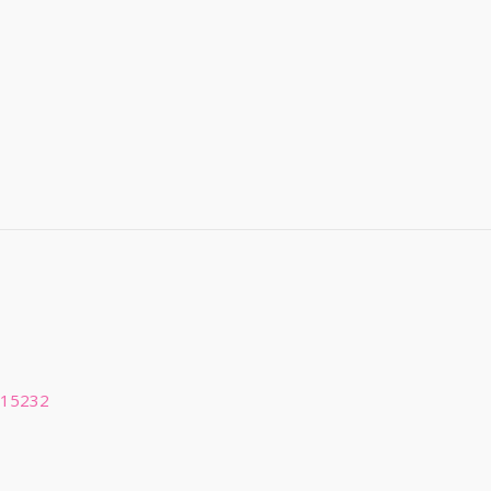
 15232