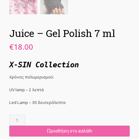
Juice – Gel Polish 7 ml
€
18.00
X-SIN Collection
Χρόνος πολυμερισμού:
UV lamp – 2 λεπτά
Led Lamp – 30 δευτερόλεπτα
Juice
-
Gel
Προσθήκη στο καλάθι
Polish