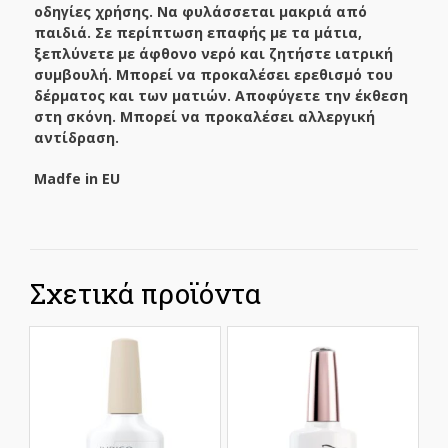
οδηγίες χρήσης. Να φυλάσσεται μακριά από
παιδιά. Σε περίπτωση επαφής με τα μάτια,
ξεπλύνετε με άφθονο νερό και ζητήστε ιατρική
συμβουλή. Μπορεί να προκαλέσει ερεθισμό του
δέρματος και των ματιών. Αποφύγετε την έκθεση
στη σκόνη. Μπορεί να προκαλέσει αλλεργική
αντίδραση.
Madfe in EU
Σχετικά προϊόντα