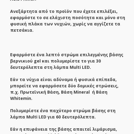
Ανεξάρτητα από το προϊόν που έχετε επιλέξει,
εφαρμόστε το σε ελάχιστη ποσότητα και μόνο στη
φυσική πλάκα των νυχιών, χωρίς να αγγίζετε τα
πετσάκια.
Εφαρμόστε ένα λεπτό στρώμα επιλεγμένης βάσης
βερνικιού gel και πολυμερίστε το για 30
δευτερόλεπτα στη λάμπα Multi LED.
Εάν τα νύχια είναι αδύναμα ή φυσικά επίπεδα,
μπορείτε να εφαρμόσετε δύο δομικές στρώσεις,
π.χ. Πρωτεϊνική Βάση, Βάση
Mineral
ή Βάση
Whitemin.
Πολυμερίστε ένα παχύτερο στρώμα βάσης στη
λάμπα Multi LED για 60 δευτερόλεπτα.
Εάν η επιφάνεια της βάσης απαιτεί λιμάρισμα,