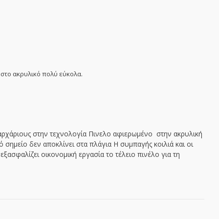
 στο ακρυλικό πολύ εύκολα.
ε αρχάριους στην τεχνολογία Πινελο αφιερωμένο στην ακρυλική
 σημείο δεν αποκλίνει στα πλάγια Η συμπαγής κοιλιά και οι
ξασφαλίζει οικονομική εργασία το τέλειο πινέλο για τη