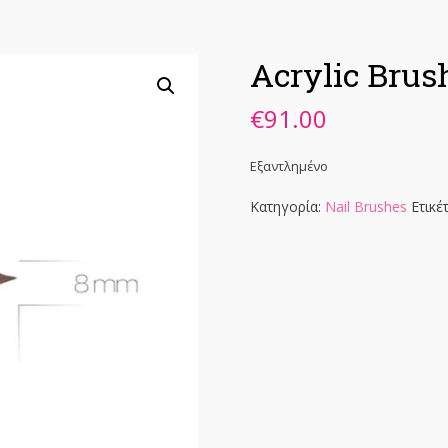
Acrylic Brus
€
91.00
Εξαντλημένο
Κατηγορία:
Nail Brushes
Ετικέ