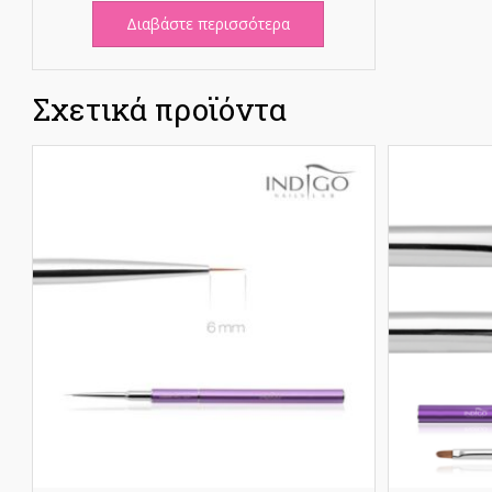
Διαβάστε περισσότερα
Σχετικά προϊόντα