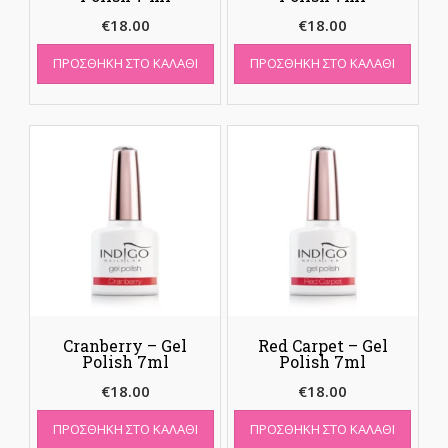
€
18.00
€
18.00
ΠΡΟΣΘΉΚΗ ΣΤΟ ΚΑΛΆΘΙ
ΠΡΟΣΘΉΚΗ ΣΤΟ ΚΑΛΆΘΙ
Cranberry – Gel
Red Carpet – Gel
Polish 7ml
Polish 7ml
€
18.00
€
18.00
ΠΡΟΣΘΉΚΗ ΣΤΟ ΚΑΛΆΘΙ
ΠΡΟΣΘΉΚΗ ΣΤΟ ΚΑΛΆΘΙ