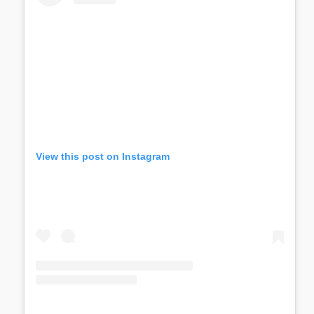
View this post on Instagram