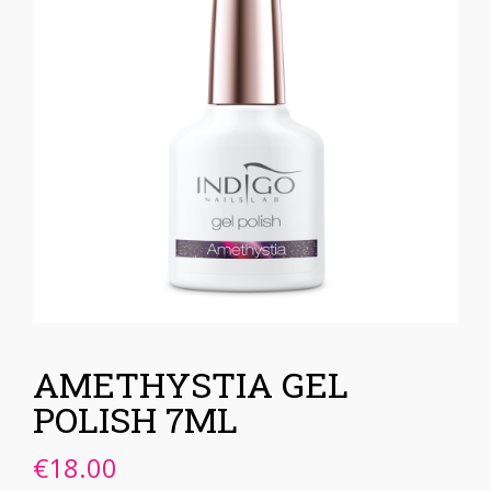
AMETHYSTIA GEL
POLISH 7ML
€
18.00