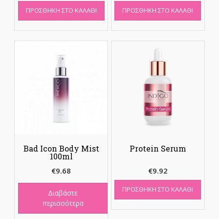
ΠΡΟΣΘΉΚΗ ΣΤΟ ΚΑΛΆΘΙ
ΠΡΟΣΘΉΚΗ ΣΤΟ ΚΑΛΆΘΙ
Bad Icon Body Mist
Protein Serum
100ml
€
9.68
€
9.92
ΠΡΟΣΘΉΚΗ ΣΤΟ ΚΑΛΆΘΙ
Διαβάστε
περισσότερα