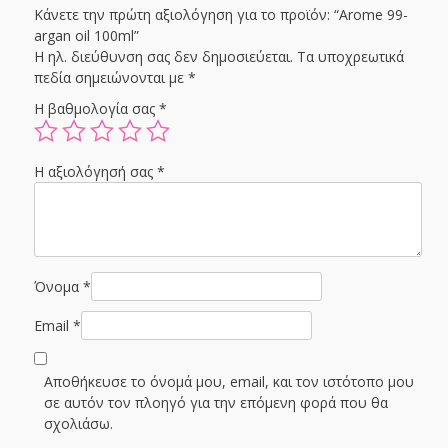
Κάνετε την πρώτη αξιολόγηση για το προϊόν: “Arome 99-
argan oil 100ml”
Η ηλ. διεύθυνση σας δεν δημοσιεύεται.
Τα υποχρεωτικά
πεδία σημειώνονται με
*
Η βαθμολογία σας
*
Η αξιολόγησή σας
*
Όνομα
*
Email
*
Αποθήκευσε το όνομά μου, email, και τον ιστότοπο μου
σε αυτόν τον πλοηγό για την επόμενη φορά που θα
σχολιάσω.