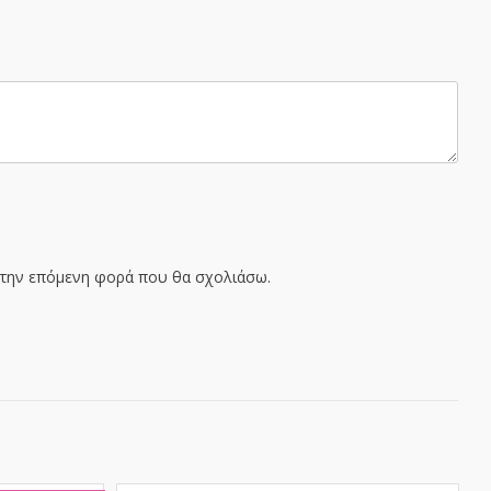
α την επόμενη φορά που θα σχολιάσω.