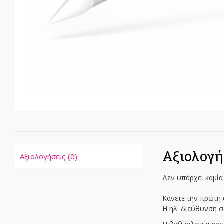
Αξιολογή
Αξιολογήσεις (0)
Δεν υπάρχει καμία
Κάνετε την πρώτη 
Η ηλ. διεύθυνση σ