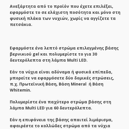
Ανεξάρτητα από το προϊόν που έχετε επιλέξει,
εφαρμόστε το σε ελάχιστη ποσότητα και μόνο στη
φυσική πλάκα των νυχιών, χωρίς να αγγίζετε τα
πετσάκια.
Εφαρμόστε ένα λεπτό στρώμα επιλεγμένης βάσης
βερνικιού gel και πολυμερίστε το για 30
δευτερόλεπτα στη λάμπα Multi LED.
Εάν τα νύχια είναι αδύναμα ή φυσικά επίπεδα,
μπορείτε να εφαρμόσετε δύο δομικές στρώσεις,
π.χ. Πρωτεϊνική Βάση, Βάση
Mineral
ή Βάση
Whitemin.
Πολυμερίστε ένα παχύτερο στρώμα βάσης στη
λάμπα Multi LED για 60 δευτερόλεπτα.
Εάν η επιφάνεια της βάσης απαιτεί λιμάρισμα,
αφαιρέστε το κολλώδες στρώμα από τα νύχια