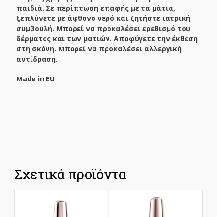
παιδιά. Σε περίπτωση επαφής με τα μάτια,
ξεπλύνετε με άφθονο νερό και ζητήστε ιατρική
συμβουλή. Μπορεί να προκαλέσει ερεθισμό του
δέρματος και των ματιών. Αποφύγετε την έκθεση
στη σκόνη. Μπορεί να προκαλέσει αλλεργική
αντίδραση.
Made in EU
Σχετικά προϊόντα