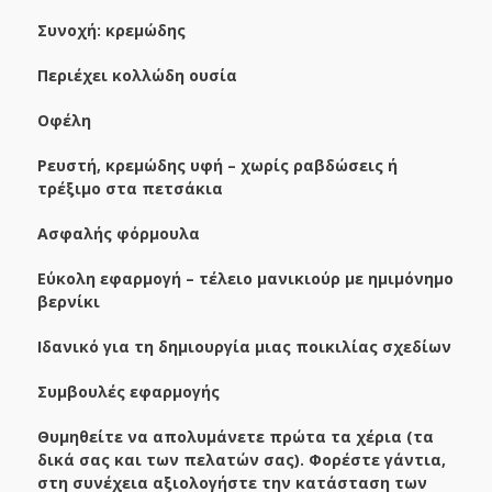
Συνοχή: κρεμώδης
Περιέχει κολλώδη ουσία
Οφέλη
Ρευστή, κρεμώδης υφή – χωρίς ραβδώσεις ή
τρέξιμο στα πετσάκια
Ασφαλής φόρμουλα
Εύκολη εφαρμογή – τέλειο μανικιούρ με ημιμόνημο
βερνίκι
Ιδανικό για τη δημιουργία μιας ποικιλίας σχεδίων
Συμβουλές εφαρμογής
Θυμηθείτε να απολυμάνετε πρώτα τα χέρια (τα
δικά σας και των πελατών σας). Φορέστε γάντια,
στη συνέχεια αξιολογήστε την κατάσταση των