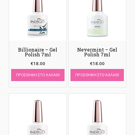
Billionaire – Gel
Nevermint – Gel
Polish 7ml
Polish 7ml
€
18.00
€
18.00
ΠΡΟΣΘΉΚΗ ΣΤΟ ΚΑΛΆΘΙ
ΠΡΟΣΘΉΚΗ ΣΤΟ ΚΑΛΆΘΙ