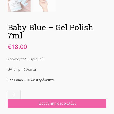
Baby Blue – Gel Polish
7ml
€
18.00
Χρόνος πολυμερισμού:
UV lamp – 2 λεπτά
Led Lamp – 30 δευτερόλεπτα
Baby
Blue
-
Προσθήκη στο καλάθι
Gel
Polish