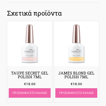
Σχετικά προϊόντα
TAUPE SECRET GEL
JAMES BLOND GEL
POLISH 7ML
POLISH 7ML
€
18.00
€
18.00
ΠΡΟΣΘΉΚΗ ΣΤΟ ΚΑΛΆΘΙ
ΠΡΟΣΘΉΚΗ ΣΤΟ ΚΑΛΆΘΙ