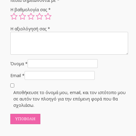
πεδία σημειώνονται με
*
Η βαθμολογία σας
*
Η αξιολόγησή σας
*
Όνομα
*
Email
*
Αποθήκευσε το όνομά μου, email, και τον ιστότοπο μου
σε αυτόν τον πλοηγό για την επόμενη φορά που θα
σχολιάσω.