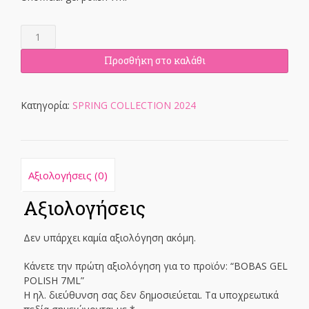
BOBAS
GEL
POLISH
Προσθήκη στο καλάθι
7ML
ποσότητα
Κατηγορία:
SPRING COLLECTION 2024
Αξιολογήσεις (0)
Αξιολογήσεις
Δεν υπάρχει καμία αξιολόγηση ακόμη.
Κάνετε την πρώτη αξιολόγηση για το προϊόν: “BOBAS GEL
POLISH 7ML”
Η ηλ. διεύθυνση σας δεν δημοσιεύεται.
Τα υποχρεωτικά