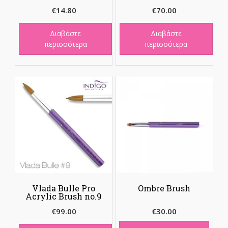
€
14.80
€
70.00
Διαβάστε
Διαβάστε
περισσότερα
περισσότερα
Vlada Bulle Pro
Ombre Brush
Acrylic Brush no.9
€
99.00
€
30.00