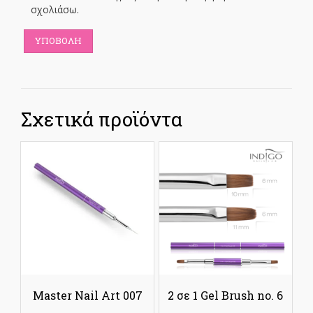
σχολιάσω.
Σχετικά προϊόντα
Master Nail Art 007
2 σε 1 Gel Brush no. 6