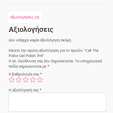
Αξιολογήσεις (0)
Αξιολογήσεις
Δεν υπάρχει καμία αξιολόγηση ακόμη.
Κάνετε την πρώτη αξιολόγηση για το προϊόν: “Call The
Police Gel Polish 7ml”
Η ηλ. διεύθυνση σας δεν δημοσιεύεται.
Τα υποχρεωτικά
πεδία σημειώνονται με
*
Η βαθμολογία σας
*
Η αξιολόγησή σας
*