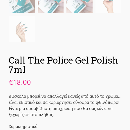
Call The Police Gel Polish
7ml
€
18.00
Δύσκολα μπορεί να απαλλαγεί κανείς από αυτό το χρώμα…
είναι εθιστικό και θα κυριαρχήσει σίγουρα το φθινόπωρο!
Είναι μία ασυμβίβαστη απόχρωση που θα σας κάνει να
ξεχωρίζετε στο πλήθος.
Χαρακτηριστικά: