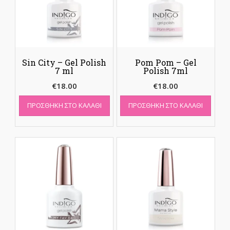
Sin City – Gel Polish
Pom Pom – Gel
7 ml
Polish 7ml
€
18.00
€
18.00
ΠΡΟΣΘΉΚΗ ΣΤΟ ΚΑΛΆΘΙ
ΠΡΟΣΘΉΚΗ ΣΤΟ ΚΑΛΆΘΙ