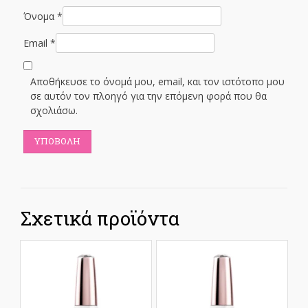
Όνομα
*
Email
*
Αποθήκευσε το όνομά μου, email, και τον ιστότοπο μου
σε αυτόν τον πλοηγό για την επόμενη φορά που θα
σχολιάσω.
Σχετικά προϊόντα