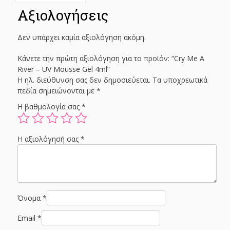
Αξιολογήσεις
Δεν υπάρχει καμία αξιολόγηση ακόμη.
Κάνετε την πρώτη αξιολόγηση για το προϊόν: “Cry Me A
River – UV Mousse Gel 4ml”
Η ηλ. διεύθυνση σας δεν δημοσιεύεται.
Τα υποχρεωτικά
πεδία σημειώνονται με
*
Η βαθμολογία σας
*
Η αξιολόγησή σας
*
Όνομα
*
Email
*