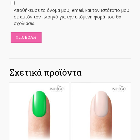
Αποθήκευσε το όνομά μου, email, και τον ιστότοπο μου
σε αυτόν τον πλοηγό για την επόμενη φορά που θα
σχολιάσω.
Σχετικά προϊόντα