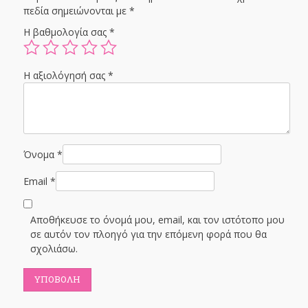
πεδία σημειώνονται με
*
Η βαθμολογία σας
*
Η αξιολόγησή σας
*
Όνομα
*
Email
*
Αποθήκευσε το όνομά μου, email, και τον ιστότοπο μου
σε αυτόν τον πλοηγό για την επόμενη φορά που θα
σχολιάσω.