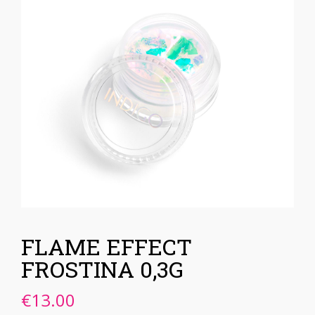
FLAME EFFECT
FROSTINA 0,3G
€
13.00