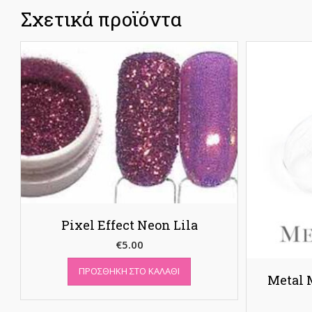
Σχετικά προϊόντα
Pixel Effect Neon Lila
€
5.00
ΠΡΟΣΘΉΚΗ ΣΤΟ ΚΑΛΆΘΙ
Metal 