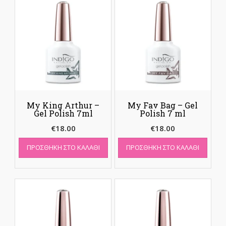
My King Arthur –
My Fav Bag – Gel
Gel Polish 7ml
Polish 7 ml
€
18.00
€
18.00
ΠΡΟΣΘΉΚΗ ΣΤΟ ΚΑΛΆΘΙ
ΠΡΟΣΘΉΚΗ ΣΤΟ ΚΑΛΆΘΙ