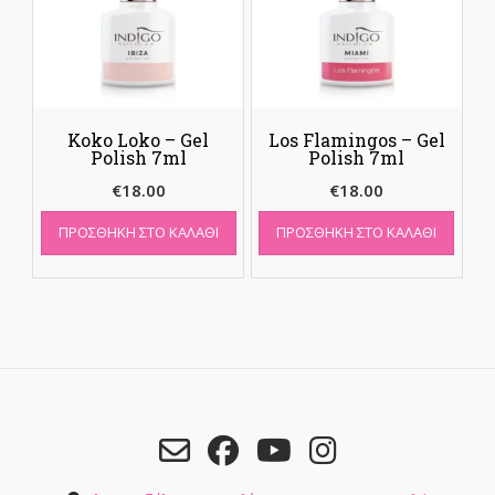
Koko Loko – Gel
Los Flamingos – Gel
Polish 7ml
Polish 7ml
€
18.00
€
18.00
ΠΡΟΣΘΉΚΗ ΣΤΟ ΚΑΛΆΘΙ
ΠΡΟΣΘΉΚΗ ΣΤΟ ΚΑΛΆΘΙ