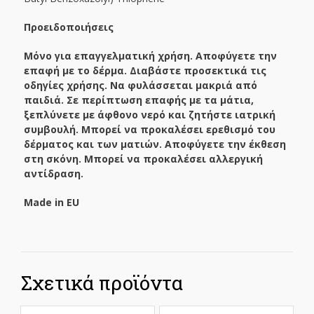
Προειδοποιήσεις
Μόνο για επαγγελματική χρήση. Αποφύγετε την
επαφή με το δέρμα. Διαβάστε προσεκτικά τις
οδηγίες χρήσης. Να φυλάσσεται μακριά από
παιδιά. Σε περίπτωση επαφής με τα μάτια,
ξεπλύνετε με άφθονο νερό και ζητήστε ιατρική
συμβουλή. Μπορεί να προκαλέσει ερεθισμό του
δέρματος και των ματιών. Αποφύγετε την έκθεση
στη σκόνη. Μπορεί να προκαλέσει αλλεργική
αντίδραση.
Made
in
EU
Σχετικά προϊόντα