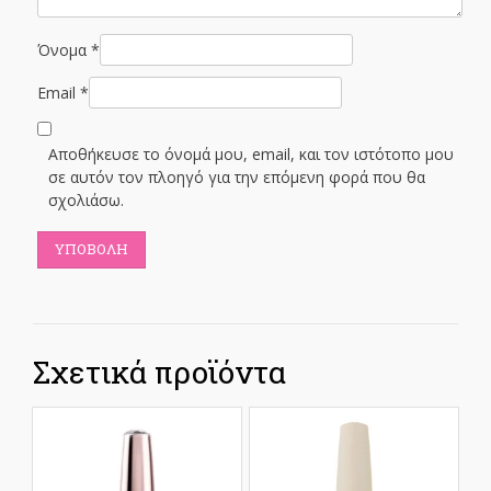
Όνομα
*
Email
*
Αποθήκευσε το όνομά μου, email, και τον ιστότοπο μου
σε αυτόν τον πλοηγό για την επόμενη φορά που θα
σχολιάσω.
Σχετικά προϊόντα