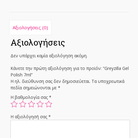
Αξιολογήσεις (0)
Αξιολογήσεις
Δεν υπάρχει καμία αξιολόγηση ακόμη.
Κάνετε την πρώτη αξιολόγηση για το προϊόν: “Greyzilla Gel
Polish 7ml”
Η ηλ. διεύθυνση σας δεν δημοσιεύεται.
Τα υποχρεωτικά
πεδία σημειώνονται με
*
Η βαθμολογία σας
*
Η αξιολόγησή σας
*