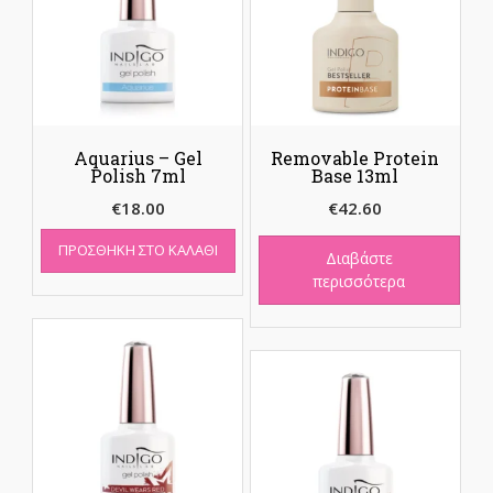
Aquarius – Gel
Removable Protein
Polish 7ml
Base 13ml
€
18.00
€
42.60
ΠΡΟΣΘΉΚΗ ΣΤΟ ΚΑΛΆΘΙ
Διαβάστε
περισσότερα