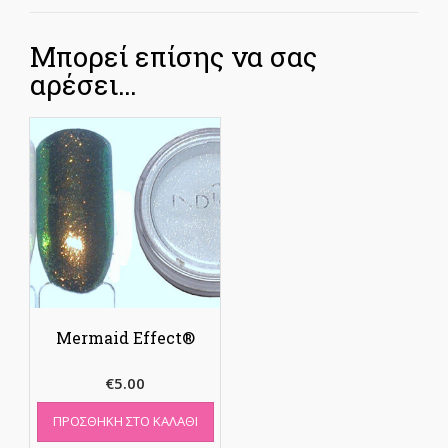
Μπορεί επίσης να σας
αρέσει…
Mermaid Effect®
€
5.00
ΠΡΟΣΘΉΚΗ ΣΤΟ ΚΑΛΆΘΙ