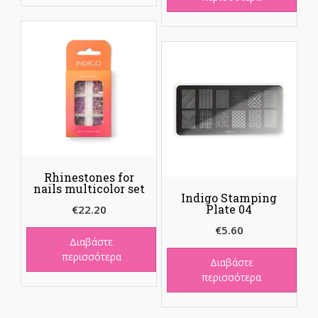
Rhinestones for
nails multicolor set
Indigo Stamping
Plate 04
€
22.20
€
5.60
Διαβάστε
περισσότερα
Διαβάστε
περισσότερα