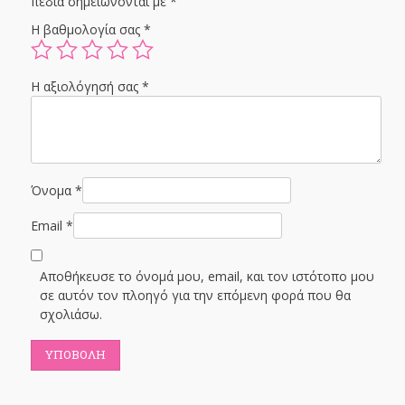
πεδία σημειώνονται με
*
Η βαθμολογία σας
*
Η αξιολόγησή σας
*
Όνομα
*
Email
*
Αποθήκευσε το όνομά μου, email, και τον ιστότοπο μου
σε αυτόν τον πλοηγό για την επόμενη φορά που θα
σχολιάσω.