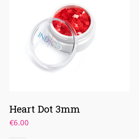
Heart Dot 3mm
€
6.00