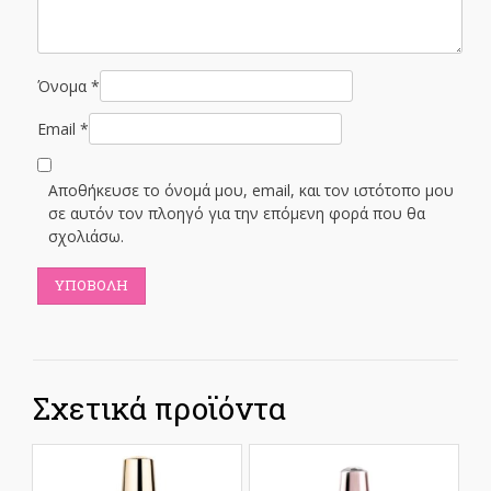
Όνομα
*
Email
*
Αποθήκευσε το όνομά μου, email, και τον ιστότοπο μου
σε αυτόν τον πλοηγό για την επόμενη φορά που θα
σχολιάσω.
Σχετικά προϊόντα