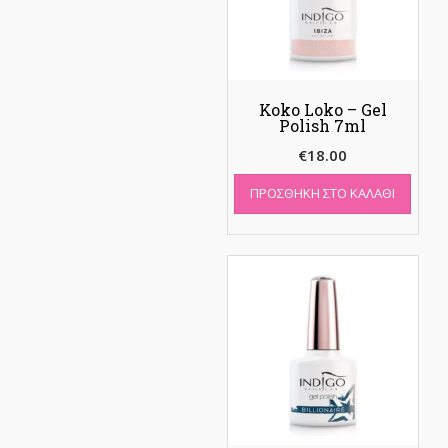
Koko Loko – Gel
Polish 7ml
€
18.00
ΠΡΟΣΘΉΚΗ ΣΤΟ ΚΑΛΆΘΙ