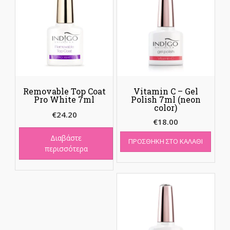
Removable Top Coat
Vitamin C – Gel
Pro White 7ml
Polish 7ml (neon
color)
€
24.20
€
18.00
Διαβάστε
ΠΡΟΣΘΉΚΗ ΣΤΟ ΚΑΛΆΘΙ
περισσότερα