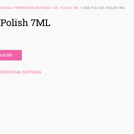
 ΣΕΛΊΔΑ
/
ΗΜΙΜΟΝΙΜΑ ΒΕΡΝΙΚΙΑ
/
GEL POLISH 7ML
/ I SEA YOU GEL POLISH 7ML
l Polish 7ML
καλάθι
ΙΜΟΝΙΜΑ ΒΕΡΝΙΚΙΑ