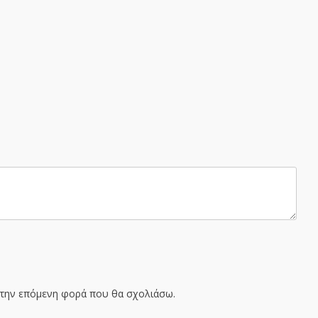
α την επόμενη φορά που θα σχολιάσω.