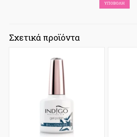
Σχετικά προϊόντα