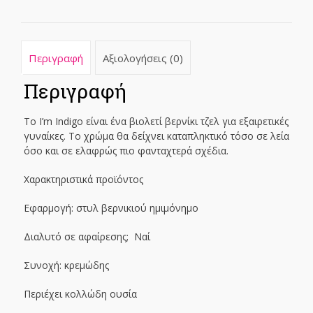
ποσότητα
Περιγραφή
Αξιολογήσεις (0)
Περιγραφή
Το I’m Indigo είναι ένα βιολετί βερνίκι τζελ για εξαιρετικές
γυναίκες. Το χρώμα θα δείχνει καταπληκτικό τόσο σε λεία
όσο και σε ελαφρώς πιο φανταχτερά σχέδια.
Χαρακτηριστικά προϊόντος
Εφαρμογή: στυλ βερνικιού ημιμόνημο
Διαλυτό σε αφαίρεσης; Ναί
Συνοχή: κρεμώδης
Περιέχει κολλώδη ουσία