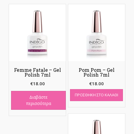
Femme Fatale – Gel
Pom Pom – Gel
Polish 7ml
Polish 7ml
€
18.00
€
18.00
ΠΡΟΣΘΉΚΗ ΣΤΟ ΚΑΛΆΘΙ
Διαβάστε
περισσότερα