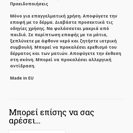
Προειδοποιήσεις
Μόνο για επαγγελματική χρήση. Αποφύγετε την
επαφή με το δέρμα. Διαβάστε προσεκτικά τις
οδηγίες χρήσης. Να φυλάσσεται μακριά από
παιδιά. Σε περίπτωση επαφής με τα μάτια,
ξεπλύνετε με άφθονο νερό και ζητήστε ιατρική
συμβουλή. Μπορεί να προκαλέσει ερεθισμό του
δέρματος και των ματιών. Αποφύγετε την έκθεση
στη σκόνη. Μπορεί να προκαλέσει αλλεργική
αντίδραση.
Made
in
EU
Μπορεί επίσης να σας
αρέσει…