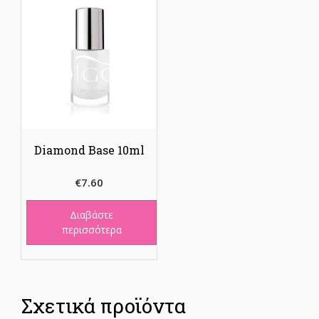
Diamond Base 10ml
€
7.60
Διαβάστε
περισσότερα
Σχετικά προϊόντα