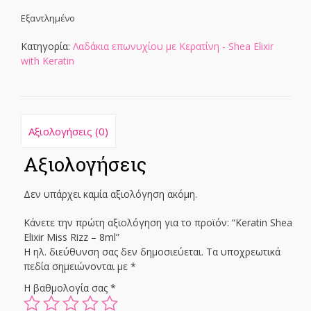
Εξαντλημένο
Κατηγορία:
Λαδάκια επωνυχίου με Κερατίνη - Shea Elixir
with Keratin
Αξιολογήσεις (0)
Αξιολογήσεις
Δεν υπάρχει καμία αξιολόγηση ακόμη.
Κάνετε την πρώτη αξιολόγηση για το προϊόν: “Keratin Shea
Elixir Miss Rizz – 8ml”
Η ηλ. διεύθυνση σας δεν δημοσιεύεται.
Τα υποχρεωτικά
πεδία σημειώνονται με
*
Η βαθμολογία σας
*