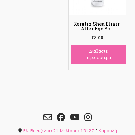
Keratin Shea Elixir-
Alter Ego 8ml
€
8.00
Διαβάστε
περισσότερα
Ελ. Βενιζέλου 21 Μελίσσια 15127
/
Καραολή