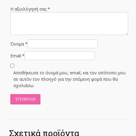
Η αξιολόγησή σας
*
Όνομα
*
Email
*
Αποθήκευσε το όνομά μου, email, και τον ιστότοπο μου
σε αυτόν τον πλοηγό για την επόμενη φορά που θα
σχολιάσω.
Σχετικά προϊόντα