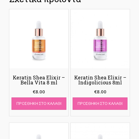
Keratin Shea Elixir –
Keratin Shea Elixir –
Bella Vita 8 ml
Indigolicious 8ml
€
8.00
€
8.00
ΠΡΟΣΘΉΚΗ ΣΤΟ ΚΑΛΆΘΙ
ΠΡΟΣΘΉΚΗ ΣΤΟ ΚΑΛΆΘΙ