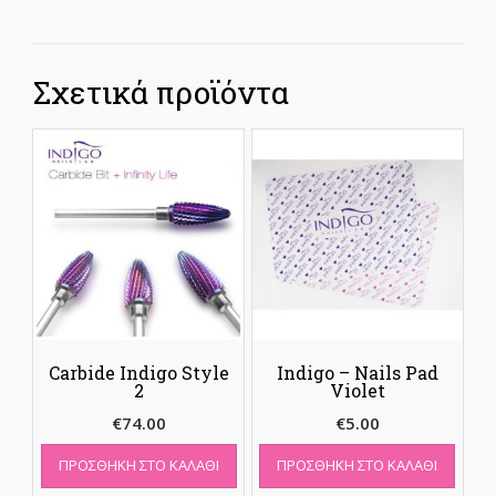
Σχετικά προϊόντα
Carbide Indigo Style
Indigo – Nails Pad
2
Violet
€
74.00
€
5.00
ΠΡΟΣΘΉΚΗ ΣΤΟ ΚΑΛΆΘΙ
ΠΡΟΣΘΉΚΗ ΣΤΟ ΚΑΛΆΘΙ