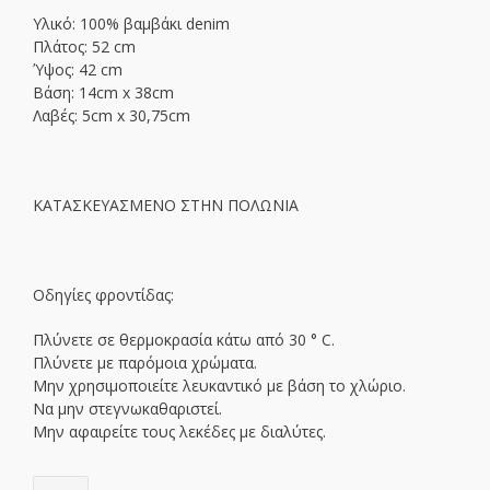
Υλικό: 100% βαμβάκι denim
Πλάτος: 52 cm
Ύψος: 42 cm
Βάση: 14cm x 38cm
Λαβές: 5cm x 30,75cm
ΚΑΤΑΣΚΕΥΑΣΜΕΝΟ ΣΤΗΝ ΠΟΛΩΝΙΑ
Οδηγίες φροντίδας:
Πλύνετε σε θερμοκρασία κάτω από 30 ° C.
Πλύνετε με παρόμοια χρώματα.
Μην χρησιμοποιείτε λευκαντικό με βάση το χλώριο.
Να μην στεγνωκαθαριστεί.
Μην αφαιρείτε τους λεκέδες με διαλύτες.
LILIONER