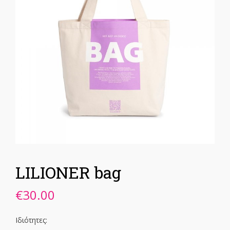
LILIONER bag
€
30.00
Ιδιότητες: