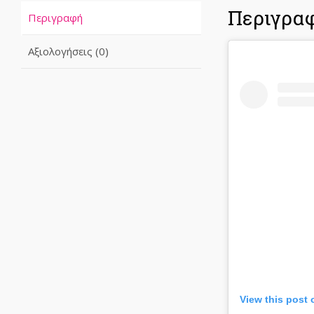
Περιγρα
Περιγραφή
Αξιολογήσεις (0)
View this post