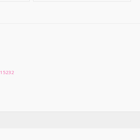
 15232