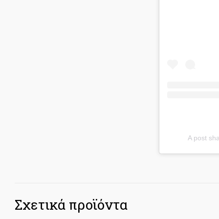
A post sh
Σχετικά προϊόντα