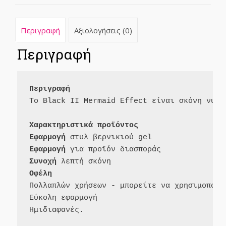
Περιγραφή
Αξιολογήσεις (0)
Περιγραφή
Περιγραφή
Το Black II Mermaid Effect είναι σκόνη νυχι
Χαρακτηριστικά προϊόντος

Εφαρμογή
Εφαρμογή
Συνοχή
Οφέλη
Πολλαπλών χρήσεων - μπορείτε να χρησιμοποιή
Εύκολη εφαρμογή
