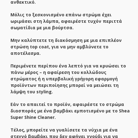
ανθεκτικό.
Μόλις το ξεσκονισμένο επάνω στρώμα έχει
ωριμάσει στη λάμπα, αφαιρέστε τυχόν περιττά
σωματίδια με μια βούρτσα.
Μην καλύπτετε τη διακόσμηση με μια επιπλέον
στρώση top coat, για να μην αμβλύνετε το
αποτέλεσμα.
Περιμένετε περίπου ένα λεπτό για να κρυώσει το
πάνω μέρος – η αφαίρεση του κολλώδους
στρώματος ή η υπερβολική γρήγορη εφαρμογή
προϊόντων περιποίησης μπορεί να μειώσει τη
λάμψη του styling.
Εάν το απαιτεί το προϊόν, αφαιρέστε το στρώμα
διασποράς με ένα βαμβάκι εμποτισμένο με το Shea
Super Shine Cleaner.
Τέλος, μπορείτε να γυαλίσετε τα νύχια με ένα
στεγνό βαμβάκι που δεν αφήνει χνούδι για να