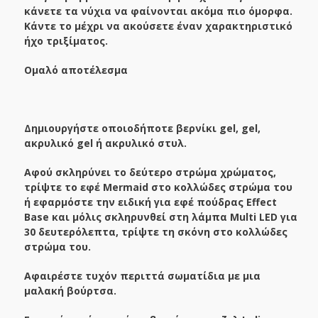
κάνετε τα νύχια να φαίνονται ακόμα πιο όμορφα.
Κάντε το μέχρι να ακούσετε έναν χαρακτηριστικό
ήχο τριξίματος.
Ομαλό αποτέλεσμα
Δημιουργήστε οποιοδήποτε βερνίκι gel, gel,
ακρυλικό gel ή ακρυλικό στυλ.
Αφού σκληρύνει το δεύτερο στρώμα χρώματος,
τρίψτε το εφέ Mermaid στο κολλώδες στρώμα του
ή εφαρμόστε την ειδική για εφέ πούδρας Effect
Base και μόλις σκληρυνθεί στη λάμπα Multi LED για
30 δευτερόλεπτα, τρίψτε τη σκόνη στο κολλώδες
στρώμα του.
Αφαιρέστε τυχόν περιττά σωματίδια με μια
μαλακή βούρτσα.