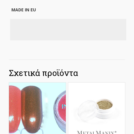
MADE IN EU
Σχετικά προϊόντα