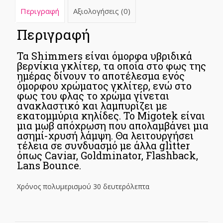
Περιγραφή
Αξιολογήσεις (0)
Περιγραφή
Τα Shimmers είναι όμορφα υβριδικά
βερνίκια γκλίτερ, τα οποία στο φως της
ημέρας δίνουν το αποτέλεσμα ενός
όμορφου χρώματος γκλίτερ, ενώ στο
φως του φλας το χρώμα γίνεται
ανακλαστικό και λαμπυρίζει με
εκατομμύρια κηλίδες. Το Migotek είναι
μια μωβ απόχρωση που απολαμβάνει μια
ασημί-χρυσή λάμψη. Θα λειτουργήσει
τέλεια σε συνδυασμό με άλλα glitter
όπως Caviar, Goldminator, Flashback,
Lans Bounce.
Χρόνος πολυμερισμού 30 δευτερόλεπτα