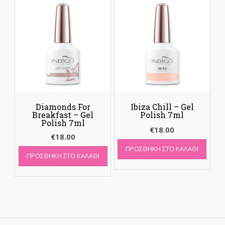
Diamonds For
Ibiza Chill – Gel
Breakfast – Gel
Polish 7ml
Polish 7ml
€
18.00
€
18.00
ΠΡΟΣΘΉΚΗ ΣΤΟ ΚΑΛΆΘΙ
ΠΡΟΣΘΉΚΗ ΣΤΟ ΚΑΛΆΘΙ