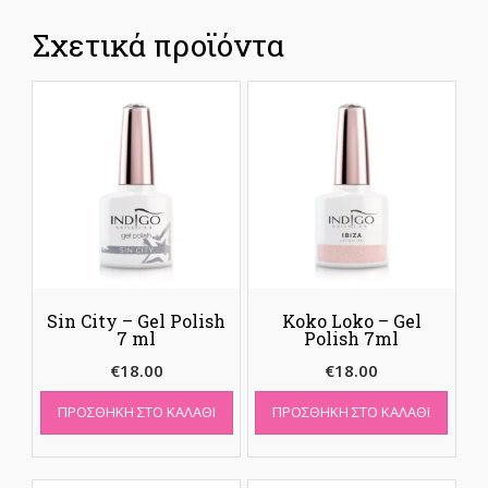
Σχετικά προϊόντα
Sin City – Gel Polish
Koko Loko – Gel
7 ml
Polish 7ml
€
18.00
€
18.00
ΠΡΟΣΘΉΚΗ ΣΤΟ ΚΑΛΆΘΙ
ΠΡΟΣΘΉΚΗ ΣΤΟ ΚΑΛΆΘΙ