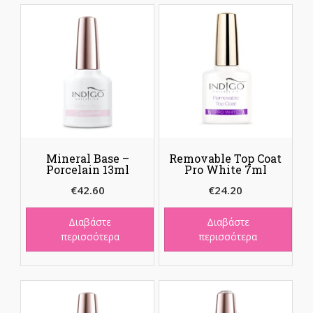
Mineral Base –
Removable Top Coat
Porcelain 13ml
Pro White 7ml
€
42.60
€
24.20
Διαβάστε
Διαβάστε
περισσότερα
περισσότερα