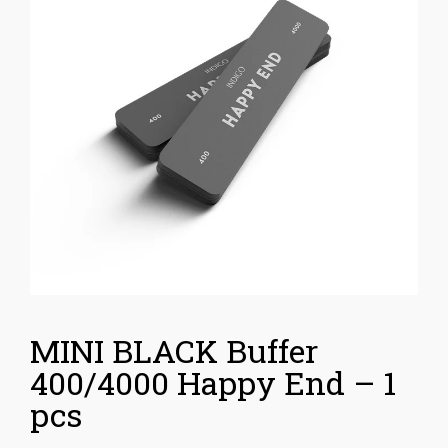
MINI BLACK Buffer
400/4000 Happy End – 1
pcs