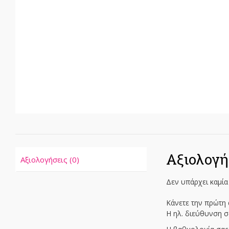
Αξιολογή
Αξιολογήσεις (0)
Δεν υπάρχει καμία
Κάνετε την πρώτη α
Η ηλ. διεύθυνση σ