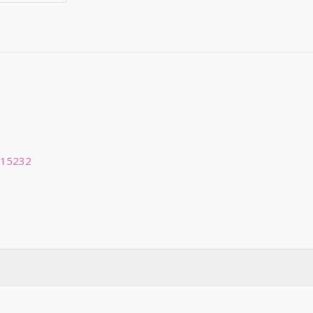
 15232