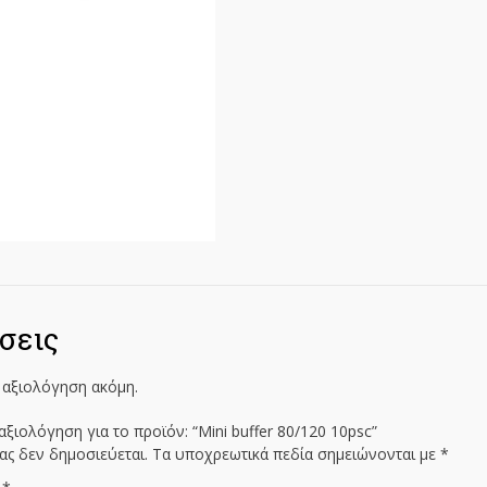
σεις
 αξιολόγηση ακόμη.
ξιολόγηση για το προϊόν: “Mini buffer 80/120 10psc”
ας δεν δημοσιεύεται.
Τα υποχρεωτικά πεδία σημειώνονται με
*