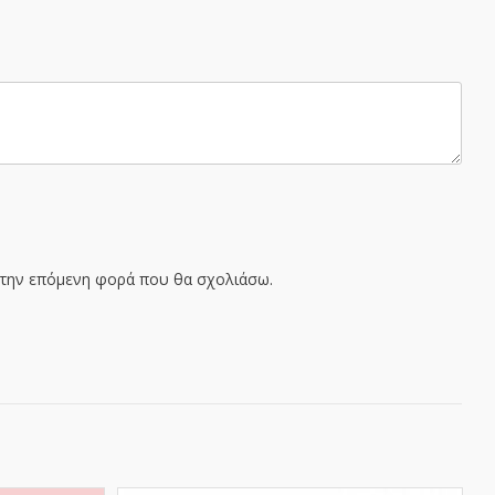
α την επόμενη φορά που θα σχολιάσω.