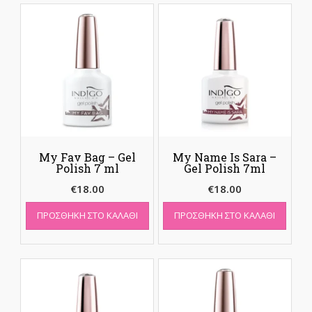
My Fav Bag – Gel
My Name Is Sara –
Polish 7 ml
Gel Polish 7ml
€
18.00
€
18.00
ΠΡΟΣΘΉΚΗ ΣΤΟ ΚΑΛΆΘΙ
ΠΡΟΣΘΉΚΗ ΣΤΟ ΚΑΛΆΘΙ