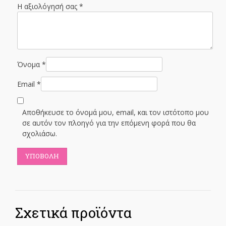
Η αξιολόγησή σας
*
Όνομα
*
Email
*
Αποθήκευσε το όνομά μου, email, και τον ιστότοπο μου
σε αυτόν τον πλοηγό για την επόμενη φορά που θα
σχολιάσω.
Σχετικά προϊόντα