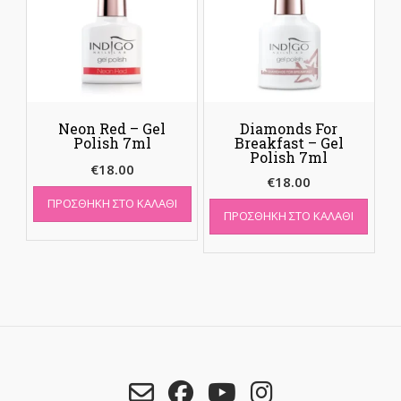
Neon Red – Gel
Diamonds For
Polish 7ml
Breakfast – Gel
Polish 7ml
€
18.00
€
18.00
ΠΡΟΣΘΉΚΗ ΣΤΟ ΚΑΛΆΘΙ
ΠΡΟΣΘΉΚΗ ΣΤΟ ΚΑΛΆΘΙ