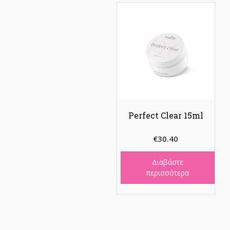
Perfect Clear 15ml
€
30.40
Διαβάστε
περισσότερα