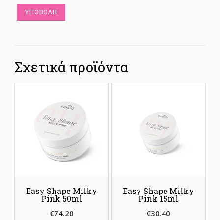
Σχετικά προϊόντα
Easy Shape Milky
Easy Shape Milky
Pink 50ml
Pink 15ml
€
74.20
€
30.40