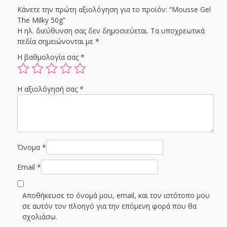
Κάνετε την πρώτη αξιολόγηση για το προϊόν: “Mousse Gel
The Milky 50g”
Η ηλ. διεύθυνση σας δεν δημοσιεύεται.
Τα υποχρεωτικά
πεδία σημειώνονται με
*
Η βαθμολογία σας
*
Η αξιολόγησή σας
*
Όνομα
*
Email
*
Αποθήκευσε το όνομά μου, email, και τον ιστότοπο μου
σε αυτόν τον πλοηγό για την επόμενη φορά που θα
σχολιάσω.