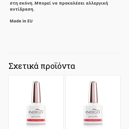
στη σκόνη. Μπορεί να προκαλέσει αλλεργική
αντίδραση.
Made
in
EU
Σχετικά προϊόντα