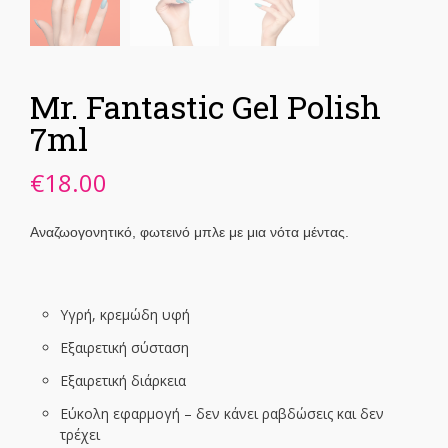
Mr. Fantastic Gel Polish
7ml
€
18.00
Αναζωογονητικό, φωτεινό μπλε με μια νότα μέντας.
Υγρή, κρεμώδη υφή
Εξαιρετική σύσταση
Εξαιρετική διάρκεια
Εύκολη εφαρμογή – δεν κάνει ραβδώσεις και δεν
τρέχει