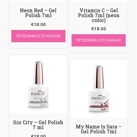
Neon Red – Gel
Vitamin C – Gel
Polish 7ml
Polish 7ml (neon
color)
€
18.00
€
18.00
ΠΡΟΣΘΉΚΗ ΣΤΟ ΚΑΛΆΘΙ
ΠΡΟΣΘΉΚΗ ΣΤΟ ΚΑΛΆΘΙ
Sin City – Gel Polish
My Name Is Sara –
7 ml
Gel Polish 7ml
€
18.00