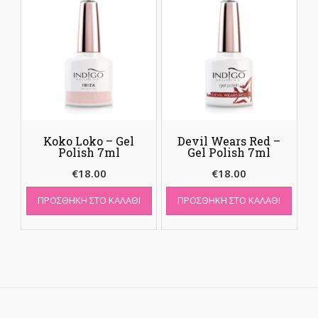
Koko Loko – Gel
Devil Wears Red –
Polish 7ml
Gel Polish 7ml
€
18.00
€
18.00
ΠΡΟΣΘΉΚΗ ΣΤΟ ΚΑΛΆΘΙ
ΠΡΟΣΘΉΚΗ ΣΤΟ ΚΑΛΆΘΙ