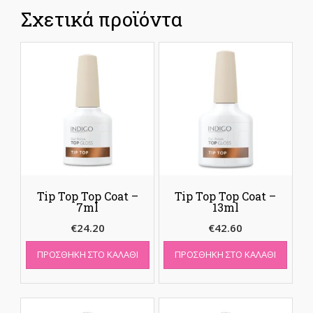
Σχετικά προϊόντα
Tip Top Top Coat –
Tip Top Top Coat –
7ml
13ml
€
24.20
€
42.60
ΠΡΟΣΘΉΚΗ ΣΤΟ ΚΑΛΆΘΙ
ΠΡΟΣΘΉΚΗ ΣΤΟ ΚΑΛΆΘΙ