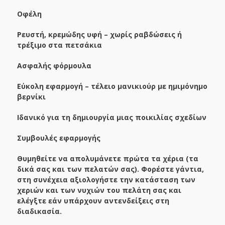
Οφέλη
Ρευστή, κρεμώδης υφή – χωρίς ραβδώσεις ή
τρέξιμο στα πετσάκια
Ασφαλής φόρμουλα
Εύκολη εφαρμογή – τέλειο μανικιούρ με ημιμόνημο
βερνίκι
Ιδανικό για τη δημιουργία μιας ποικιλίας σχεδίων
Συμβουλές εφαρμογής
Θυμηθείτε να απολυμάνετε πρώτα τα χέρια (τα
δικά σας και των πελατών σας). Φορέστε γάντια,
στη συνέχεια αξιολογήστε την κατάσταση των
χεριών και των νυχιών του πελάτη σας και
ελέγξτε εάν υπάρχουν αντενδείξεις στη
διαδικασία.