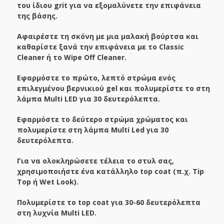
του ίδιου grit για να εξομαλύνετε την επιφάνεια
της βάσης.
Αφαιρέστε τη σκόνη με μια μαλακή βούρτσα και
καθαρίστε ξανά την επιφάνεια με το Classic
Cleaner ή το Wipe Off Cleaner.
Εφαρμόστε το πρώτο, λεπτό στρώμα ενός
επιλεγμένου βερνικιού gel και πολυμερίστε το στη
λάμπα Multi LED για 30 δευτερόλεπτα.
Εφαρμόστε το δεύτερο στρώμα χρώματος και
πολυμερίστε στη λάμπα Multi Led για 30
δευτερόλεπτα.
Για να ολοκληρώσετε τέλεια το στυλ σας,
χρησιμοποιήστε ένα κατάλληλο top coat (π.χ. Tip
Top ή Wet Look).
Πολυμερίστε το top coat για 30-60 δευτερόλεπτα
στη λυχνία Multi LED.