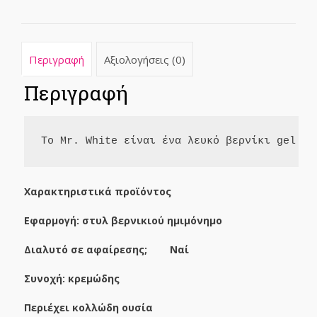
Περιγραφή
Αξιολογήσεις (0)
Περιγραφή
Το Mr. White είναι ένα λευκό βερνίκι gel με
Χαρακτηριστικά προϊόντος
Εφαρμογή: στυλ βερνικιού ημιμόνημο
Διαλυτό σε αφαίρεσης; Ναί
Συνοχή: κρεμώδης
Περιέχει κολλώδη ουσία