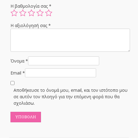
Η βαθμολογία σας
*
Η αξιολόγησή σας
*
Όνομα
*
Email
*
Αποθήκευσε το όνομά μου, email, και τον ιστότοπο μου
σε αυτόν τον πλοηγό για την επόμενη φορά που θα
σχολιάσω.