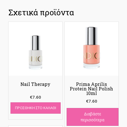
Σχετικά προϊόντα
Nail Therapy
Prima Aprilis
Protein Nail Polish
10ml
€
7.60
€
7.60
ΠΡΟΣΘΉΚΗ ΣΤΟ ΚΑΛΆΘΙ
Διαβάστε
περισσότερα