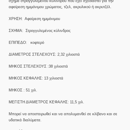
σχήμα στρογγυλεμένου κυλίνδρου που έχει σχεδιαστεί για την
αφαίρεση ημιμόνιμου χρώματος, τζελ, ακρυλικού ή ακρυτζέλ.
ΧΡΗΣΗ: Αφαίρεση ημιμόνιμου
ΣΧΗΜΑ: Στρογγυλεμένος κύλινδρος
ΕΠΙΠΕΔΟ: κοφτερό
ΔΙΑΜΕΤΡΟΣ ΣΤΕΛΕΧΟΥΣ: 2,32 χιλιοστά
ΜΗΚΟΣ ΣΤΕΛΕΧΟΥΣ :38 χιλιοστά
ΜΗΚΟΣ ΚΕΦΑΛΗΣ: 13 χιλιοστά
ΜΗΚΟΣ : 51 χιλ.
ΜΕΓΙΣΤΗ ΔΙΑΜΕΤΡΟΣ ΚΕΦΑΛΗΣ: 11,5 χιλ.
Μπορεί να αποστειρωθεί και να απολυμανθεί σε κλίβανο και σε
υδατικά διαλύματα.