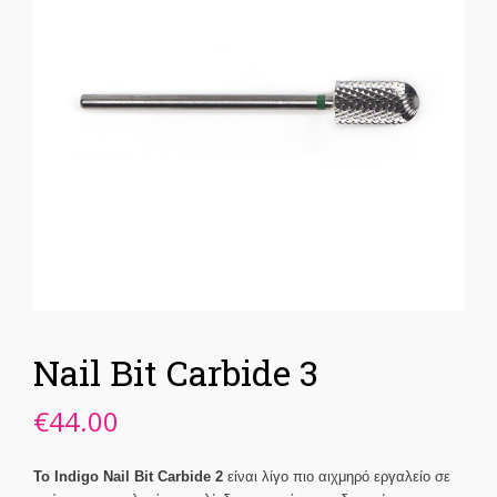
Nail Bit Carbide 3
€
44.00
Το Indigo Nail Bit Carbide 2
είναι λίγο πιο αιχμηρό εργαλείο σε