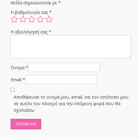
πεδία σημειώνονται με
*
Η βαθμολογία σας
*
Η αξιολόγησή σας
*
Όνομα
*
Email
*
Αποθήκευσε το όνομά μου, email, και τον ιστότοπο μου
σε αυτόν τον πλοηγό για την επόμενη φορά που θα
σχολιάσω.