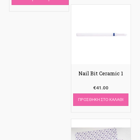
Nail Bit Ceramic 1
€
41.00
ΠΡΟΣΘΉΚΗ ΣΤΟ ΚΑΛΆΘΙ