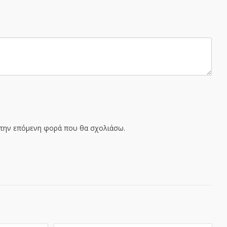
α την επόμενη φορά που θα σχολιάσω.