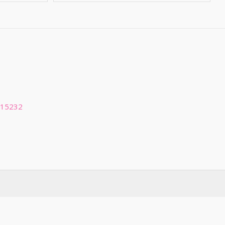
 15232