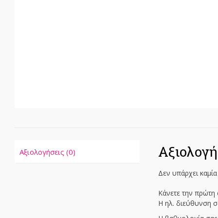
Αξιολογή
Αξιολογήσεις (0)
Δεν υπάρχει καμία
Κάνετε την πρώτη α
Η ηλ. διεύθυνση σ