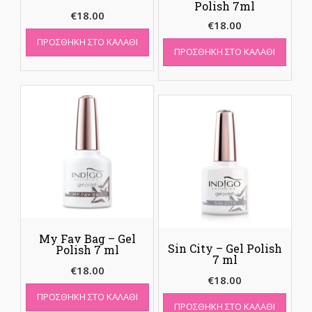
Polish 7ml
€
18.00
€
18.00
ΠΡΟΣΘΉΚΗ ΣΤΟ ΚΑΛΆΘΙ
ΠΡΟΣΘΉΚΗ ΣΤΟ ΚΑΛΆΘΙ
My Fav Bag – Gel
Sin City – Gel Polish
Polish 7 ml
7 ml
€
18.00
€
18.00
ΠΡΟΣΘΉΚΗ ΣΤΟ ΚΑΛΆΘΙ
ΠΡΟΣΘΉΚΗ ΣΤΟ ΚΑΛΆΘΙ