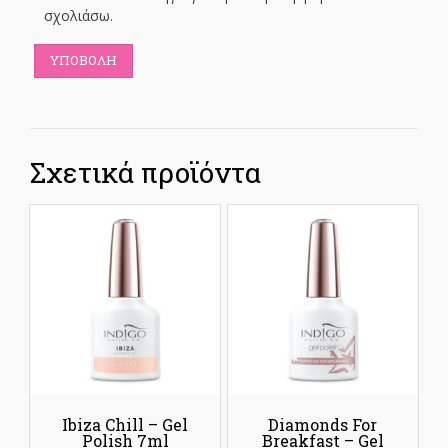
σχολιάσω.
Σχετικά προϊόντα
Ibiza Chill – Gel
Diamonds For
Polish 7ml
Breakfast – Gel