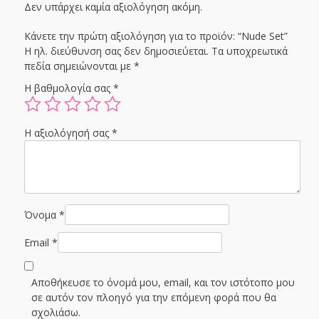
Δεν υπάρχει καμία αξιολόγηση ακόμη.
Κάνετε την πρώτη αξιολόγηση για το προϊόν: “Nude Set”
Η ηλ. διεύθυνση σας δεν δημοσιεύεται.
Τα υποχρεωτικά
πεδία σημειώνονται με
*
Η βαθμολογία σας
*
Η αξιολόγησή σας
*
Όνομα
*
Email
*
Αποθήκευσε το όνομά μου, email, και τον ιστότοπο μου
σε αυτόν τον πλοηγό για την επόμενη φορά που θα
σχολιάσω.