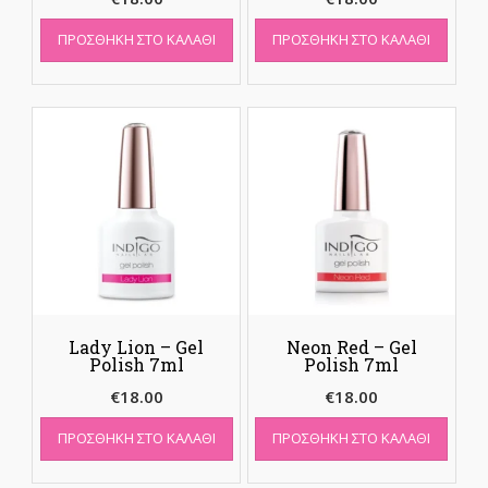
ΠΡΟΣΘΉΚΗ ΣΤΟ ΚΑΛΆΘΙ
ΠΡΟΣΘΉΚΗ ΣΤΟ ΚΑΛΆΘΙ
Lady Lion – Gel
Neon Red – Gel
Polish 7ml
Polish 7ml
€
18.00
€
18.00
ΠΡΟΣΘΉΚΗ ΣΤΟ ΚΑΛΆΘΙ
ΠΡΟΣΘΉΚΗ ΣΤΟ ΚΑΛΆΘΙ