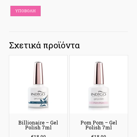
Σχετικά προϊόντα
Billionaire – Gel
Pom Pom – Gel
Polish 7ml
Polish 7ml
€
18.00
€
18.00